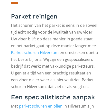
Parket reinigen
Het schuren van het parket is eens in de zoveel
tijd echt nodig voor de kwaliteit van uw vloer.
Uw vloer blijft op deze manier in goede staat
en het parket gaat op deze manier langer mee.
Parket schuren Hilversum
en omstreken doet u
het beste bij ons. Wij zijn een gespecialiseerd
bedrijf dat werkt met vakkundige parketteurs.
U geniet altijd van een prachtig resultaat en
een vloer die er weer als nieuw uitziet. Parket
schuren Hilversum, dat ziet er als volgt uit:
Een specialistische aanpak
Met
parket schuren en olien
in Hilversum zijn