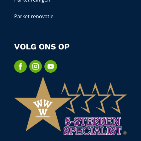
Parket renovatie
VOLG ONS OP