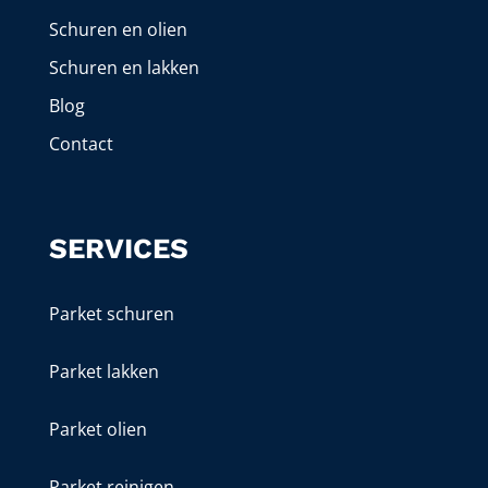
Schuren en olien
Schuren en lakken
Blog
Contact
SERVICES
Parket schuren
Parket lakken
Parket olien
Parket reinigen