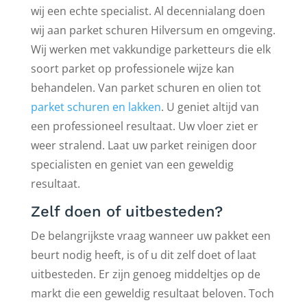
wij een echte specialist. Al decennialang doen
wij aan parket schuren Hilversum en omgeving.
Wij werken met vakkundige parketteurs die elk
soort parket op professionele wijze kan
behandelen. Van parket schuren en olien tot
parket schuren en lakken
. U geniet altijd van
een professioneel resultaat. Uw vloer ziet er
weer stralend. Laat uw parket reinigen door
specialisten en geniet van een geweldig
resultaat.
Zelf doen of uitbesteden?
De belangrijkste vraag wanneer uw pakket een
beurt nodig heeft, is of u dit zelf doet of laat
uitbesteden. Er zijn genoeg middeltjes op de
markt die een geweldig resultaat beloven. Toch