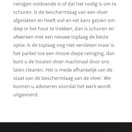
reinigen voldoende is of dat het nodig is om te
schuren. Is de beschermlaag van een vloer
afgesleten en heeft vuil en vet kans gezien om
diep in het hout te trekken, dan is schuren en
afwerken met een nieuwe toplaag de beste
optie. Is de toplaag nog niet versleten maar is
het parket toe een mooie diepe reiniging, dan
kunt u de houten vloer machinaal door ons
laten cleanen. Het is mede afhankelijk van de
staat van de beschermlaag van de vloer. We
kunnen u adviseren voordat het werk wordt
uitgevoerd.