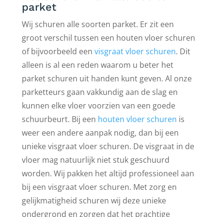
parket
Wij schuren alle soorten parket. Er zit een
groot verschil tussen een houten vloer schuren
of bijvoorbeeld een
visgraat vloer schuren
. Dit
alleen is al een reden waarom u beter het
parket schuren uit handen kunt geven. Al onze
parketteurs gaan vakkundig aan de slag en
kunnen elke vloer voorzien van een goede
schuurbeurt. Bij een
houten vloer schuren
is
weer een andere aanpak nodig, dan bij een
unieke visgraat vloer schuren. De visgraat in de
vloer mag natuurlijk niet stuk geschuurd
worden. Wij pakken het altijd professioneel aan
bij een visgraat vloer schuren. Met zorg en
gelijkmatigheid schuren wij deze unieke
ondergrond en zorgen dat het prachtige