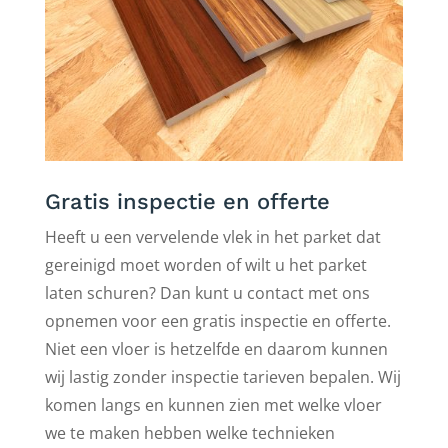
Gratis inspectie en offerte
Heeft u een vervelende vlek in het parket dat
gereinigd moet worden of wilt u het parket
laten schuren? Dan kunt u contact met ons
opnemen voor een gratis inspectie en offerte.
Niet een vloer is hetzelfde en daarom kunnen
wij lastig zonder inspectie tarieven bepalen. Wij
komen langs en kunnen zien met welke vloer
we te maken hebben welke technieken