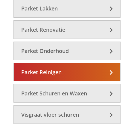
Parket Lakken
Parket Renovatie
Parket Onderhoud
Parket Reinigen
Parket Schuren en Waxen
Visgraat vloer schuren