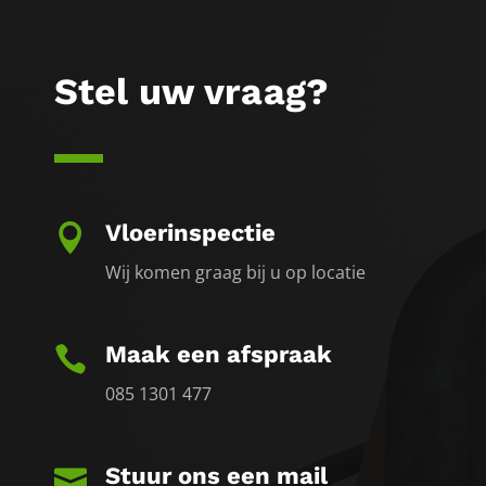
Stel uw vraag?
Vloerinspectie

Wij komen graag bij u op locatie
Maak een afspraak

085 1301 477
Stuur ons een mail
