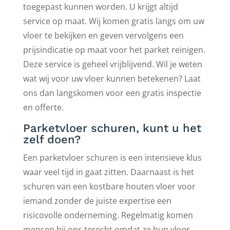
toegepast kunnen worden. U krijgt altijd
service op maat. Wij komen gratis langs om uw
vloer te bekijken en geven vervolgens een
prijsindicatie op maat voor het parket reinigen.
Deze service is geheel vrijblijvend. Wil je weten
wat wij voor uw vloer kunnen betekenen? Laat
ons dan langskomen voor een gratis inspectie
en offerte.
Parketvloer schuren, kunt u het
zelf doen?
Een parketvloer schuren is een intensieve klus
waar veel tijd in gaat zitten. Daarnaast is het
schuren van een kostbare houten vloer voor
iemand zonder de juiste expertise een
risicovolle onderneming. Regelmatig komen
mensen bij ons terecht omdat ze hun vloer