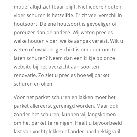
motief altijd zichtbaar blijft. Niet iedere houten
vloer schuren is hetzelfde. Er zit veel verschil in
houtsoort. De ene houtsoort is gevoeliger of
poreuzer dan de andere. Wij weten precies
welke houten vloer, welke aanpak vereist. Wilt u
weten of uw vloer geschikt is om door ons te
laten schuren? Neem dan een kijkje op onze
website bij het overzicht aan soorten
renovatie. Zo ziet u precies hoe wij parket
schuren en olien.
Voor het parket schuren en lakken moet het
parket allereerst gereinigd worden. Maar ook
zonder het schuren, kunnen wij langskomen
om het parket te reinigen. Heeft u bijvoorbeeld
last van vochtplekken of ander hardnekkig vuil