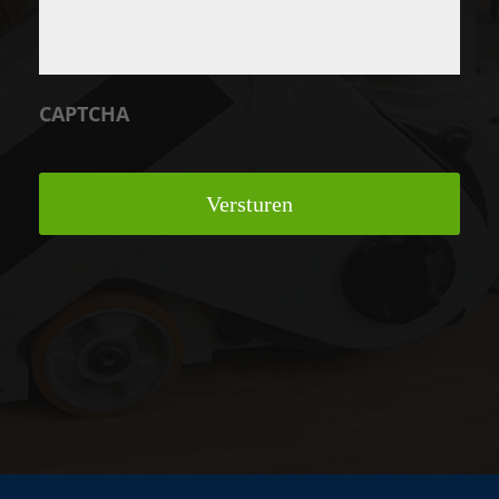
CAPTCHA