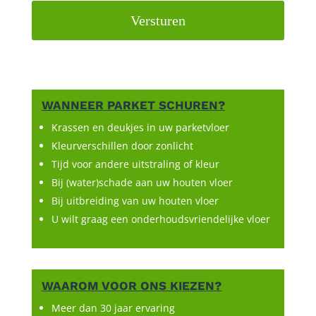
WANNEER PARKET SCHUREN?
Krassen en deukjes in uw parketvloer
Kleurverschillen door zonlicht
Tijd voor andere uitstraling of kleur
Bij (water)schade aan uw houten vloer
Bij uitbreiding van uw houten vloer
U wilt graag een onderhoudsvriendelijke vloer
WAAROM VOOR ONS KIEZEN?
Meer dan 30 jaar ervaring