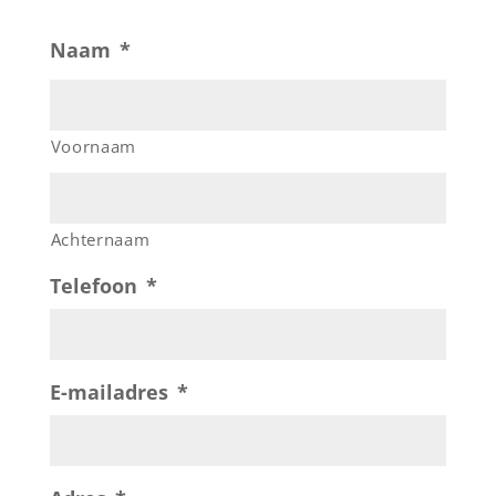
Naam
*
Voornaam
Achternaam
Telefoon
*
E-mailadres
*