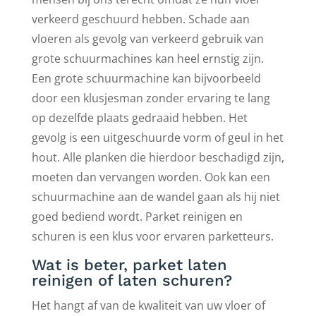
verkeerd geschuurd hebben. Schade aan
vloeren als gevolg van verkeerd gebruik van
grote schuurmachines kan heel ernstig zijn.
Een grote schuurmachine kan bijvoorbeeld
door een klusjesman zonder ervaring te lang
op dezelfde plaats gedraaid hebben. Het
gevolg is een uitgeschuurde vorm of geul in het
hout. Alle planken die hierdoor beschadigd zijn,
moeten dan vervangen worden. Ook kan een
schuurmachine aan de wandel gaan als hij niet
goed bediend wordt. Parket reinigen en
schuren is een klus voor ervaren parketteurs.
Wat is beter, parket laten
reinigen of laten schuren?
Het hangt af van de kwaliteit van uw vloer of