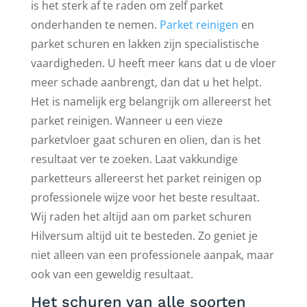
is het sterk af te raden om zelf parket
onderhanden te nemen.
Parket reinigen
en
parket schuren en lakken zijn specialistische
vaardigheden. U heeft meer kans dat u de vloer
meer schade aanbrengt, dan dat u het helpt.
Het is namelijk erg belangrijk om allereerst het
parket reinigen. Wanneer u een vieze
parketvloer gaat schuren en olien, dan is het
resultaat ver te zoeken. Laat vakkundige
parketteurs allereerst het parket reinigen op
professionele wijze voor het beste resultaat.
Wij raden het altijd aan om parket schuren
Hilversum altijd uit te besteden. Zo geniet je
niet alleen van een professionele aanpak, maar
ook van een geweldig resultaat.
Het schuren van alle soorten