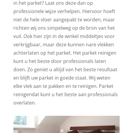
in het parket? Laat ons deze dan op
professionele wijze verhelpen. Hiervoor hoeft
niet de hele vloer aangepakt te worden, maar
richten wij ons simpelweg op de bron van het
vuil. Ook hier zijn in de winkel middeltjes voor
verkrijgbaar, maar deze kunnen nare vlekken
achterlaten op het parket. Het parket reinigen
kunt u het beste door professionals laten
doen. Zo geniet u altijd van het beste resultaat
en blijft uw parket in goede staat. Wij weten
elke vlek aan te pakken en te reinigen. Parket
reinigendat kunt u het beste aan professionals
overlaten.